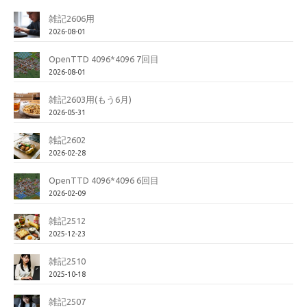
雑記2606用
2026-08-01
OpenTTD 4096*4096 7回目
2026-08-01
雑記2603用(もう6月)
2026-05-31
雑記2602
2026-02-28
OpenTTD 4096*4096 6回目
2026-02-09
雑記2512
2025-12-23
雑記2510
2025-10-18
雑記2507