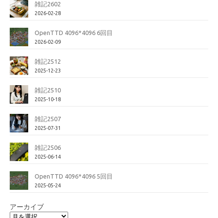
雑記2602
2026-02-28
OpenTTD 4096*4096 6回目
2026-02-09
雑記2512
2025-12-23
雑記2510
2025-10-18
雑記2507
2025-07-31
雑記2506
2025-06-14
OpenTTD 4096*4096 5回目
2025-05-24
アーカイブ