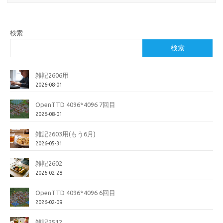
検索
検索
雑記2606用
2026-08-01
OpenTTD 4096*4096 7回目
2026-08-01
雑記2603用(もう6月)
2026-05-31
雑記2602
2026-02-28
OpenTTD 4096*4096 6回目
2026-02-09
雑記2512