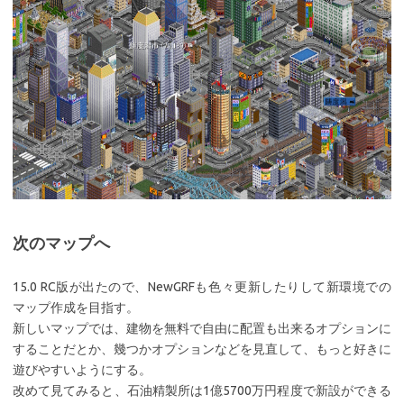
次のマップへ
15.0 RC版が出たので、NewGRFも色々更新したりして新環境での
マップ作成を目指す。
新しいマップでは、建物を無料で自由に配置も出来るオプションに
することだとか、幾つかオプションなどを見直して、もっと好きに
遊びやすいようにする。
改めて見てみると、石油精製所は1億5700万円程度で新設ができる