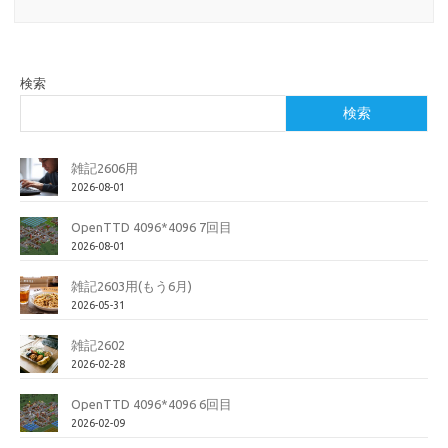
検索
検索
雑記2606用
2026-08-01
OpenTTD 4096*4096 7回目
2026-08-01
雑記2603用(もう6月)
2026-05-31
雑記2602
2026-02-28
OpenTTD 4096*4096 6回目
2026-02-09