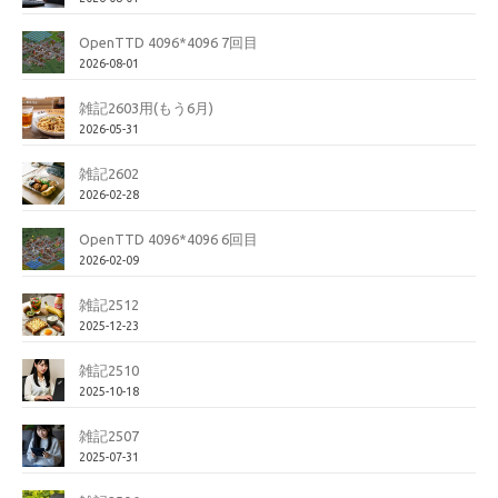
OpenTTD 4096*4096 7回目
2026-08-01
雑記2603用(もう6月)
2026-05-31
雑記2602
2026-02-28
OpenTTD 4096*4096 6回目
2026-02-09
雑記2512
2025-12-23
雑記2510
2025-10-18
雑記2507
2025-07-31