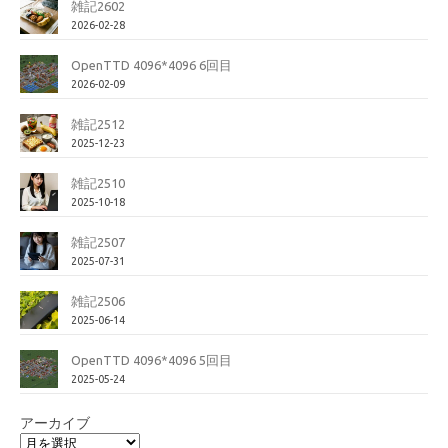
雑記2602
2026-02-28
OpenTTD 4096*4096 6回目
2026-02-09
雑記2512
2025-12-23
雑記2510
2025-10-18
雑記2507
2025-07-31
雑記2506
2025-06-14
OpenTTD 4096*4096 5回目
2025-05-24
アーカイブ