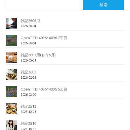
検索
雑記2606用
2026-08-01
OpenTTD 4096*4096 7回目
2026-08-01
雑記2603用(もう6月)
2026-05-31
雑記2602
2026-02-28
OpenTTD 4096*4096 6回目
2026-02-09
雑記2512
2025-12-23
雑記2510
2025-10-18