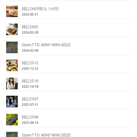
雑記2603用(もう6月)
2026-05-31
雑記2602
2026-02-28
OpenTTD 4096*4096 6回目
2026-02-09
雑記2512
2025-12-23
雑記2510
2025-10-18
雑記2507
2025-07-31
雑記2506
2025-06-14
OpenTTD 4096*4096 5回目