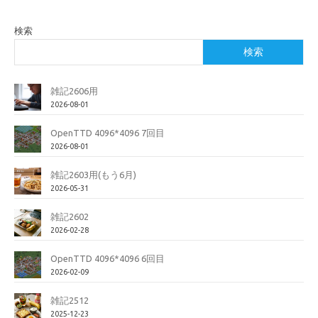
検索
検索
雑記2606用
2026-08-01
OpenTTD 4096*4096 7回目
2026-08-01
雑記2603用(もう6月)
2026-05-31
雑記2602
2026-02-28
OpenTTD 4096*4096 6回目
2026-02-09
雑記2512
2025-12-23