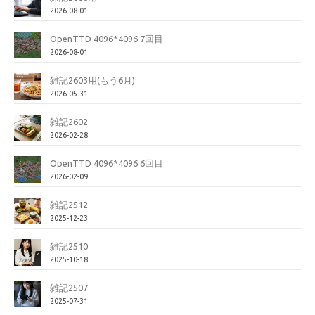
2026-08-01
OpenTTD 4096*4096 7回目
2026-08-01
雑記2603用(もう6月)
2026-05-31
雑記2602
2026-02-28
OpenTTD 4096*4096 6回目
2026-02-09
雑記2512
2025-12-23
雑記2510
2025-10-18
雑記2507
2025-07-31