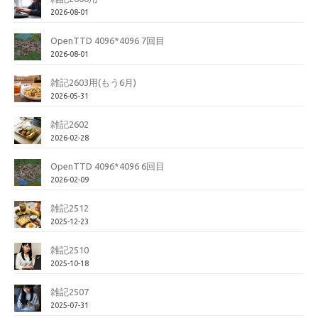
2026-08-01
OpenTTD 4096*4096 7回目
2026-08-01
雑記2603用(もう6月)
2026-05-31
雑記2602
2026-02-28
OpenTTD 4096*4096 6回目
2026-02-09
雑記2512
2025-12-23
雑記2510
2025-10-18
雑記2507
2025-07-31