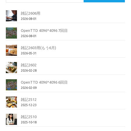
雑記2606用
2026-08-01
OpenTTD 4096*4096 7回目
2026-08-01
雑記2603用(もう6月)
2026-05-31
雑記2602
2026-02-28
OpenTTD 4096*4096 6回目
2026-02-09
雑記2512
2025-12-23
雑記2510
2025-10-18