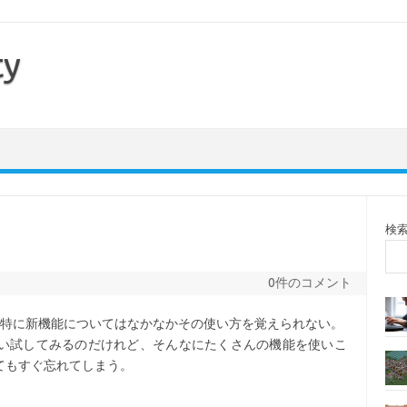
ty
検
0件のコメント
、特に新機能についてはなかなかその使い方を覚えられない。
い試してみるのだけれど、そんなにたくさんの機能を使いこ
てもすぐ忘れてしまう。