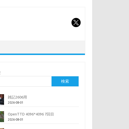
索
検索
雑記2606用
2026-08-01
OpenTTD 4096*4096 7回目
2026-08-01