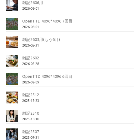
雑記2606用
2026-08-01
OpenTTD 4096*4096 7回目
2026-08-01
雑記2603用(もう6月)
2026-05-31
雑記2602
2026-02-28
OpenTTD 4096*4096 6回目
2026-02-09
雑記2512
2025-12-23
雑記2510
2025-10-18
雑記2507
2025-07-31