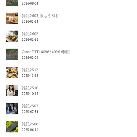
2026-08-01
雑記2603用(もう6月)
2026-05-31
雑記2602
2026-02-28
OpenTTD 4096*4096 6回目
2026-02-09
雑記2512
2025-12-23
雑記2510
2025-10-18
雑記2507
2025-07-31
雑記2506
2025-06-14