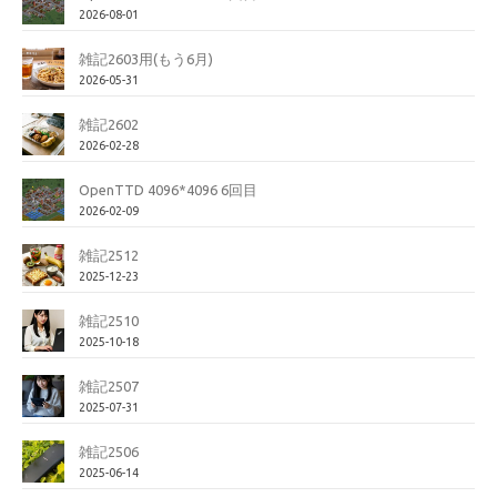
2026-08-01
雑記2603用(もう6月)
2026-05-31
雑記2602
2026-02-28
OpenTTD 4096*4096 6回目
2026-02-09
雑記2512
2025-12-23
雑記2510
2025-10-18
雑記2507
2025-07-31
雑記2506
2025-06-14