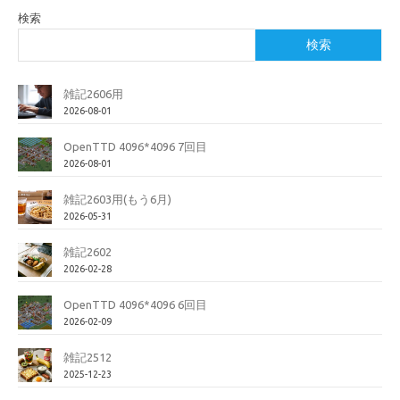
検索
検索
雑記2606用
2026-08-01
OpenTTD 4096*4096 7回目
2026-08-01
雑記2603用(もう6月)
2026-05-31
雑記2602
2026-02-28
OpenTTD 4096*4096 6回目
2026-02-09
雑記2512
2025-12-23