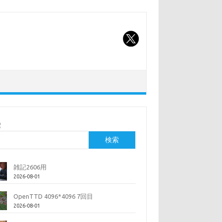
索
検索
雑記2606用
2026-08-01
OpenTTD 4096*4096 7回目
2026-08-01