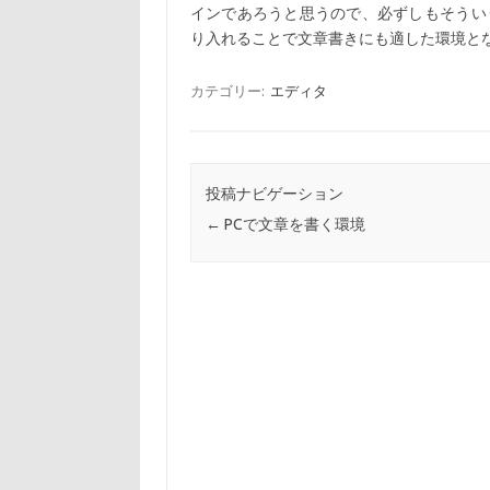
インであろうと思うので、必ずしもそうい
り入れることで文章書きにも適した環境と
カテゴリー:
エディタ
投稿ナビゲーション
←
PCで文章を書く環境