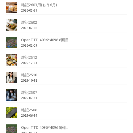
雑記2603用(もう6月)
2026-05-31
雑記2602
2026-02-28
OpenTTD 4096*4096 6回目
2026-02-09
雑記2512
2025-12-23
雑記2510
2025-10-18
雑記2507
2025-07-31
雑記2506
2025-06-14
OpenTTD 4096*4096 5回目
2025-05-24