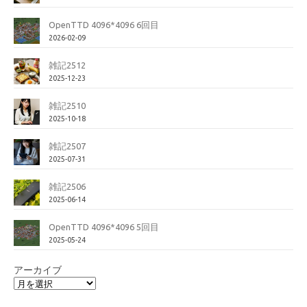
OpenTTD 4096*4096 6回目
2026-02-09
雑記2512
2025-12-23
雑記2510
2025-10-18
雑記2507
2025-07-31
雑記2506
2025-06-14
OpenTTD 4096*4096 5回目
2025-05-24
アーカイブ