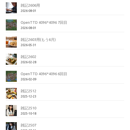
雑記2606用
2026-08-01
OpenTTD 4096*4096 7回目
2026-08-01
雑記2603用(もう6月)
2026-05-31
雑記2602
2026-02-28
OpenTTD 4096*4096 6回目
2026-02-09
雑記2512
2025-12-23
雑記2510
2025-10-18
雑記2507