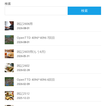
検索
検索
雑記2606用
2026-08-01
OpenTTD 4096*4096 7回目
2026-08-01
雑記2603用(もう6月)
2026-05-31
雑記2602
2026-02-28
OpenTTD 4096*4096 6回目
2026-02-09
雑記2512
2025-12-23