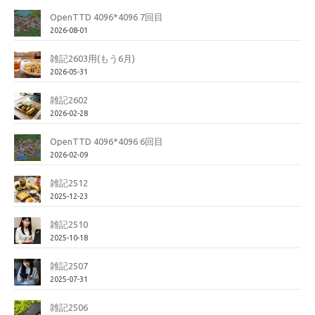
OpenTTD 4096*4096 7回目
2026-08-01
雑記2603用(もう6月)
2026-05-31
雑記2602
2026-02-28
OpenTTD 4096*4096 6回目
2026-02-09
雑記2512
2025-12-23
雑記2510
2025-10-18
雑記2507
2025-07-31
雑記2506