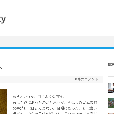
ty
検
ム
0件のコメント
続きというか、同じような内容。
昔は普通にあったのだと思うが、今は天然ゴム素材
の字消しはほとんどない。普通にあった、とは言い