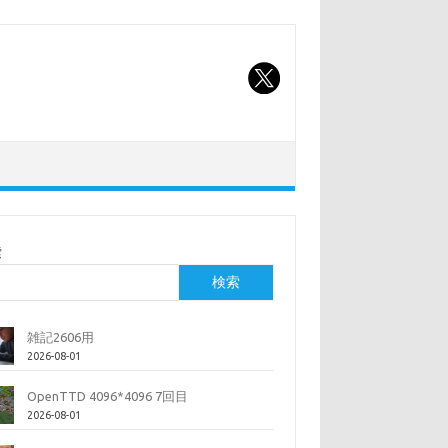
索
検索
雑記2606用
2026-08-01
OpenTTD 4096*4096 7回目
2026-08-01