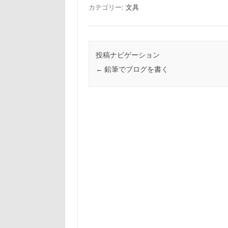
カテゴリー:
文具
投稿ナビゲーション
←
鉛筆でブログを書く