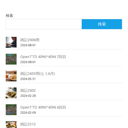
検索
検索
雑記2606用
2026-08-01
OpenTTD 4096*4096 7回目
2026-08-01
雑記2603用(もう6月)
2026-05-31
雑記2602
2026-02-28
OpenTTD 4096*4096 6回目
2026-02-09
雑記2512