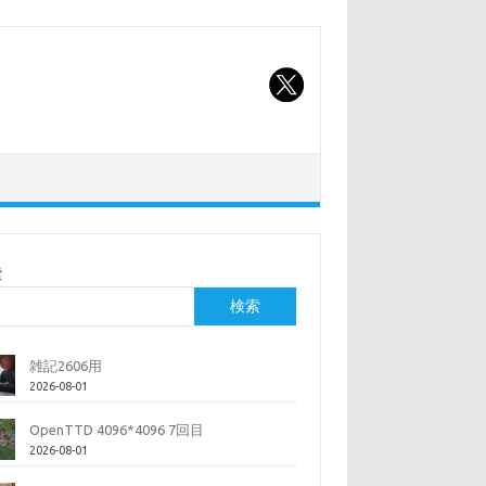
索
検索
雑記2606用
2026-08-01
OpenTTD 4096*4096 7回目
2026-08-01