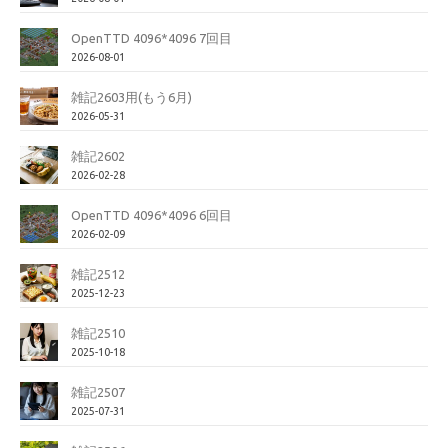
OpenTTD 4096*4096 7回目
2026-08-01
雑記2603用(もう6月)
2026-05-31
雑記2602
2026-02-28
OpenTTD 4096*4096 6回目
2026-02-09
雑記2512
2025-12-23
雑記2510
2025-10-18
雑記2507
2025-07-31