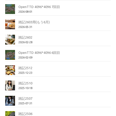
OpenTTD 4096*4096 7回目
2026-08-01
雑記2603用(もう6月)
2026-05-31
雑記2602
2026-02-28
OpenTTD 4096*4096 6回目
2026-02-09
雑記2512
2025-12-23
雑記2510
2025-10-18
雑記2507
2025-07-31
雑記2506