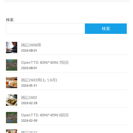
検索
検索
雑記2606用
2026-08-01
OpenTTD 4096*4096 7回目
2026-08-01
雑記2603用(もう6月)
2026-05-31
雑記2602
2026-02-28
OpenTTD 4096*4096 6回目
2026-02-09
雑記2512