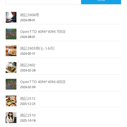
雑記2606用
2026-08-01
OpenTTD 4096*4096 7回目
2026-08-01
雑記2603用(もう6月)
2026-05-31
雑記2602
2026-02-28
OpenTTD 4096*4096 6回目
2026-02-09
雑記2512
2025-12-23
雑記2510
2025-10-18