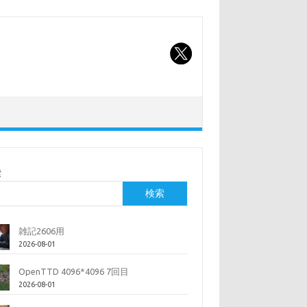
索
検索
雑記2606用
2026-08-01
OpenTTD 4096*4096 7回目
2026-08-01