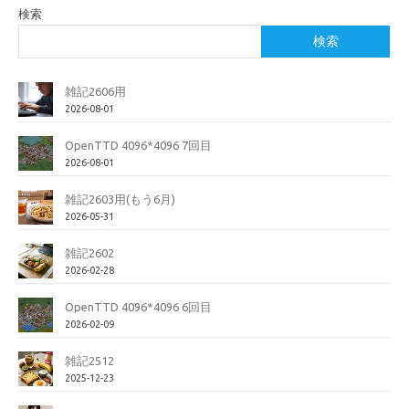
検索
検索
雑記2606用
2026-08-01
OpenTTD 4096*4096 7回目
2026-08-01
雑記2603用(もう6月)
2026-05-31
雑記2602
2026-02-28
OpenTTD 4096*4096 6回目
2026-02-09
雑記2512
2025-12-23