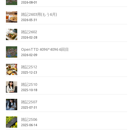
2026-08-01
雑記2603用(もう6月)
2026-05-31
雑記2602
2026-02-28
OpenTTD 4096*4096 6回目
2026-02-09
雑記2512
2025-12-23
雑記2510
2025-10-18
雑記2507
2025-07-31
雑記2506
2025-06-14