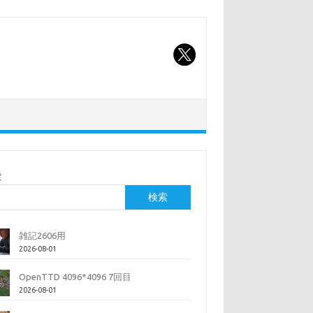
索
検索
雑記2606用
2026-08-01
OpenTTD 4096*4096 7回目
2026-08-01