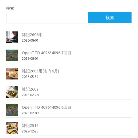
検索
検索
雑記2606用
2026-08-01
OpenTTD 4096*4096 7回目
2026-08-01
雑記2603用(もう6月)
2026-05-31
雑記2602
2026-02-28
OpenTTD 4096*4096 6回目
2026-02-09
雑記2512
2025-12-23