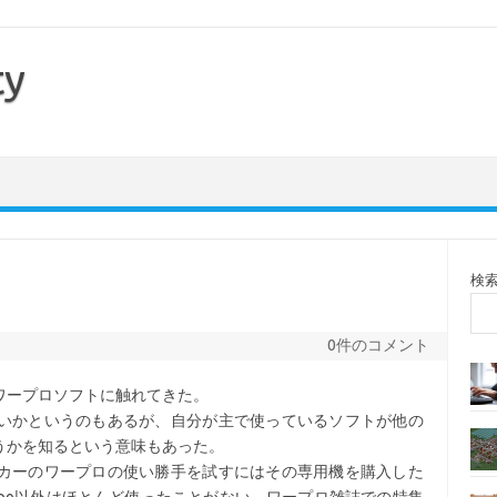
ty
検
0件のコメント
ワープロソフトに触れてきた。
いかというのもあるが、自分が主で使っているソフトが他の
うかを知るという意味もあった。
カーのワープロの使い勝手を試すにはその専用機を購入した