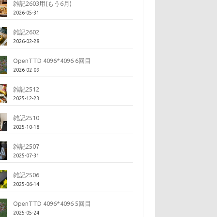
雑記2603用(もう6月)
2026-05-31
雑記2602
2026-02-28
OpenTTD 4096*4096 6回目
2026-02-09
雑記2512
2025-12-23
雑記2510
2025-10-18
雑記2507
2025-07-31
雑記2506
2025-06-14
OpenTTD 4096*4096 5回目
2025-05-24