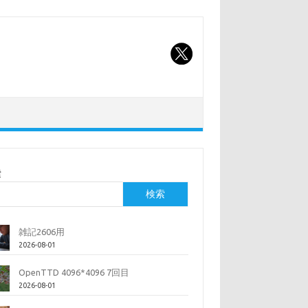
索
検索
雑記2606用
2026-08-01
OpenTTD 4096*4096 7回目
2026-08-01