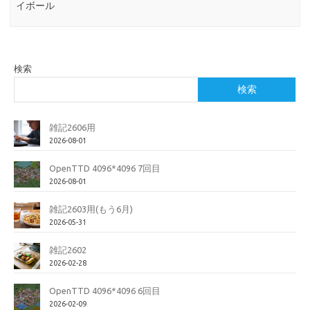
イボール
検索
検索
雑記2606用
2026-08-01
OpenTTD 4096*4096 7回目
2026-08-01
雑記2603用(もう6月)
2026-05-31
雑記2602
2026-02-28
OpenTTD 4096*4096 6回目
2026-02-09