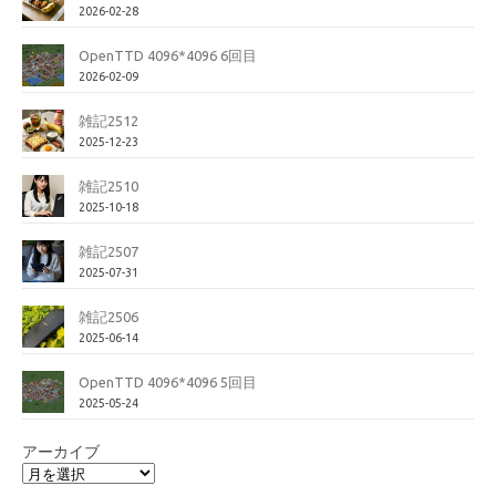
2026-02-28
OpenTTD 4096*4096 6回目
2026-02-09
雑記2512
2025-12-23
雑記2510
2025-10-18
雑記2507
2025-07-31
雑記2506
2025-06-14
OpenTTD 4096*4096 5回目
2025-05-24
アーカイブ