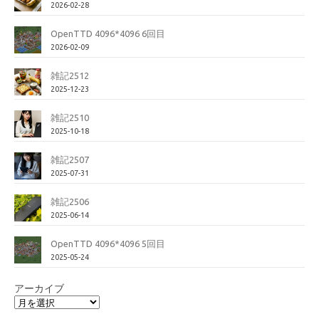
2026-02-28
OpenTTD 4096*4096 6回目
2026-02-09
雑記2512
2025-12-23
雑記2510
2025-10-18
雑記2507
2025-07-31
雑記2506
2025-06-14
OpenTTD 4096*4096 5回目
2025-05-24
アーカイブ