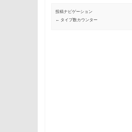
投稿ナビゲーション
←
タイプ数カウンター