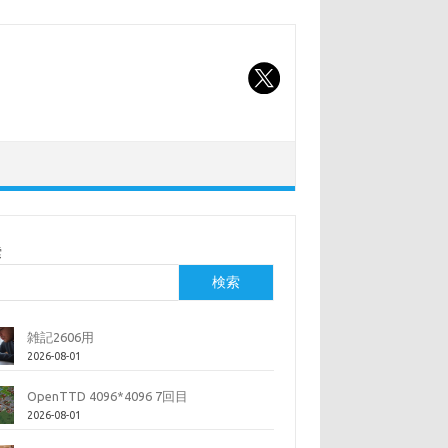
索
検索
雑記2606用
2026-08-01
OpenTTD 4096*4096 7回目
2026-08-01