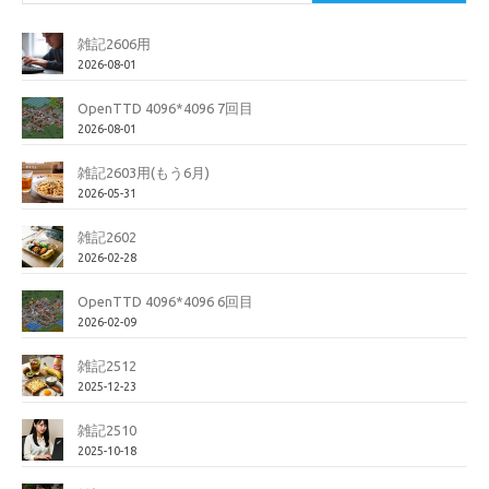
雑記2606用
2026-08-01
OpenTTD 4096*4096 7回目
2026-08-01
雑記2603用(もう6月)
2026-05-31
雑記2602
2026-02-28
OpenTTD 4096*4096 6回目
2026-02-09
雑記2512
2025-12-23
雑記2510
2025-10-18