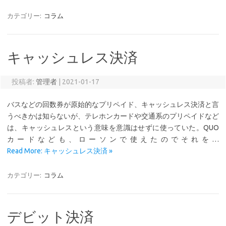
カテゴリー:
コラム
キャッシュレス決済
投稿者:
管理者
|
2021-01-17
バスなどの回数券が原始的なプリペイド、キャッシュレス決済と言
うべきかは知らないが、テレホンカードや交通系のプリペイドなど
は、キャッシュレスという意味を意識はせずに使っていた。QUO
カードなども、ローソンで使えたのでそれを…
Read More: キャッシュレス決済 »
カテゴリー:
コラム
デビット決済