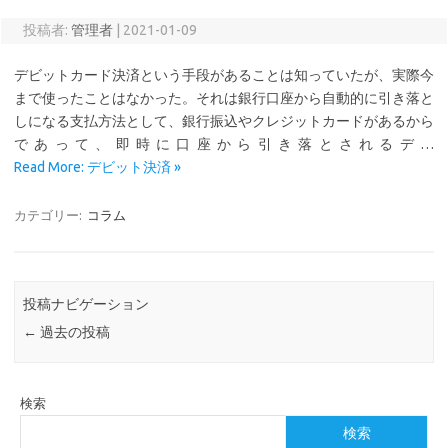
投稿者:
管理者
|
2021-01-09
デビットカード決済という手段があることは知っていたが、実際今
まで使ったことはなかった。それは銀行口座から自動的に引き落と
しになる支払方法として、銀行振込やクレジットカードがあるから
であって、即時に口座から引き落とされるデ…
Read More: デビット決済 »
カテゴリー:
コラム
投稿ナビゲーション
←
過去の投稿
検索
検索