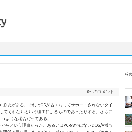
ty
検
0件のコメント
く必要がある。それはOSが古くなってサポートされないタイ
作してくれないという理由によるものであったりする。さらに
いうような場合だってある。
からという理由だった。あるいはPC-98ではないDOS/V機も