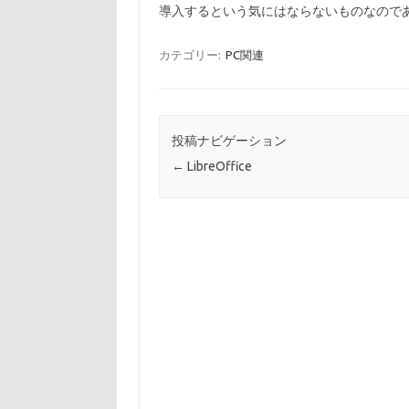
導入するという気にはならないものなので
カテゴリー:
PC関連
投稿ナビゲーション
←
LibreOffice