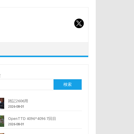
索
検索
雑記2606用
2026-08-01
OpenTTD 4096*4096 7回目
2026-08-01