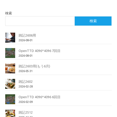
検索
検索
雑記2606用
2026-08-01
OpenTTD 4096*4096 7回目
2026-08-01
雑記2603用(もう6月)
2026-05-31
雑記2602
2026-02-28
OpenTTD 4096*4096 6回目
2026-02-09
雑記2512