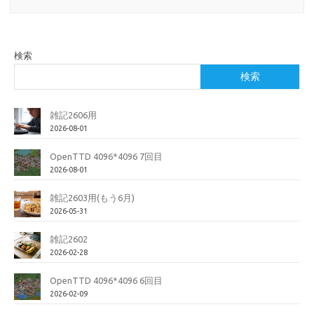
検索
検索
雑記2606用
2026-08-01
OpenTTD 4096*4096 7回目
2026-08-01
雑記2603用(もう6月)
2026-05-31
雑記2602
2026-02-28
OpenTTD 4096*4096 6回目
2026-02-09