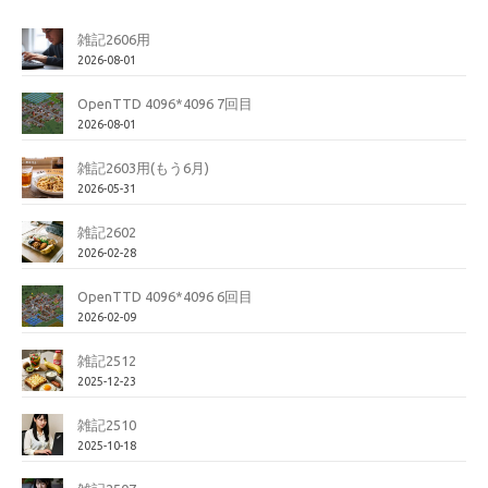
雑記2606用
2026-08-01
OpenTTD 4096*4096 7回目
2026-08-01
雑記2603用(もう6月)
2026-05-31
雑記2602
2026-02-28
OpenTTD 4096*4096 6回目
2026-02-09
雑記2512
2025-12-23
雑記2510
2025-10-18