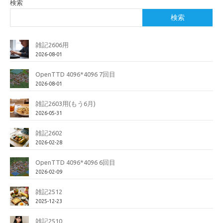
検索
検索
雑記2606用
2026-08-01
OpenTTD 4096*4096 7回目
2026-08-01
雑記2603用(もう6月)
2026-05-31
雑記2602
2026-02-28
OpenTTD 4096*4096 6回目
2026-02-09
雑記2512
2025-12-23
雑記2510