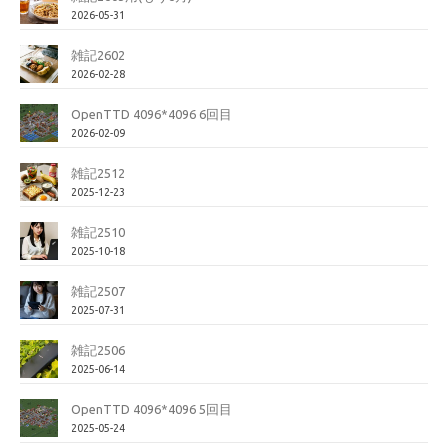
2026-05-31
雑記2602
2026-02-28
OpenTTD 4096*4096 6回目
2026-02-09
雑記2512
2025-12-23
雑記2510
2025-10-18
雑記2507
2025-07-31
雑記2506
2025-06-14
OpenTTD 4096*4096 5回目
2025-05-24