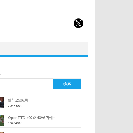
索
検索
雑記2606用
2026-08-01
OpenTTD 4096*4096 7回目
2026-08-01