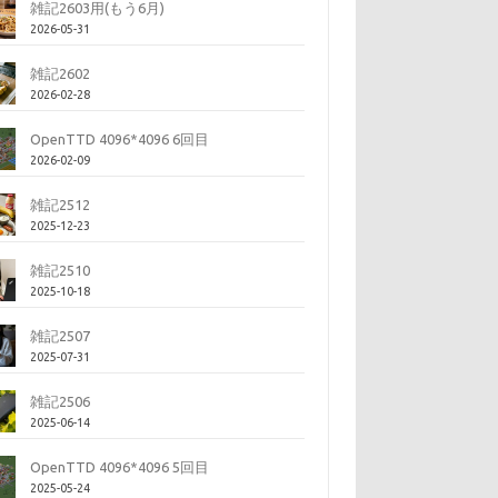
雑記2603用(もう6月)
2026-05-31
雑記2602
2026-02-28
OpenTTD 4096*4096 6回目
2026-02-09
雑記2512
2025-12-23
雑記2510
2025-10-18
雑記2507
2025-07-31
雑記2506
2025-06-14
OpenTTD 4096*4096 5回目
2025-05-24