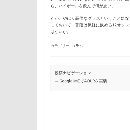
ら、ハイボールを飲んで何が悪い。
だが、やはり高価なグラスということにな
っておいて、普段は気軽に飲める12オン
はないか。
カテゴリー:
コラム
投稿ナビゲーション
←
Google IMEでAOURを実装