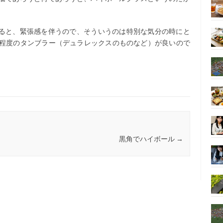
ると、緊張感を伴うので、そういうのは特別な気分の時にと
ス程度のタンブラー（デュラレックスのものなど）が良いので
黒角でハイボール
→