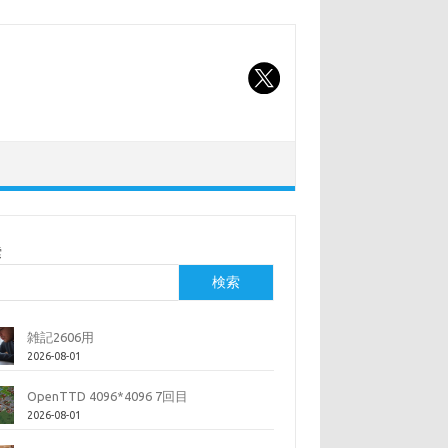
索
検索
雑記2606用
2026-08-01
OpenTTD 4096*4096 7回目
2026-08-01