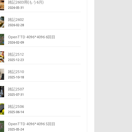
雑記2603用(もう6月)
2026-05-31
雑記2602
2026-02-28
OpenTTD 4096*4096 6回目
2026-02-09
雑記2512
2025-12-23
雑記2510
2025-10-18
雑記2507
2025-07-31
雑記2506
2025-06-14
OpenTTD 4096*4096 5回目
2025-05-24