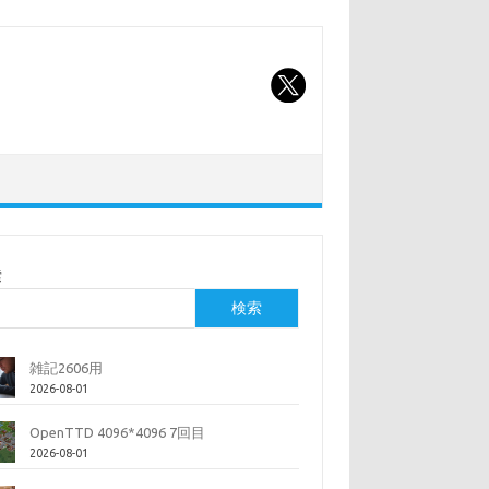
索
検索
雑記2606用
2026-08-01
OpenTTD 4096*4096 7回目
2026-08-01